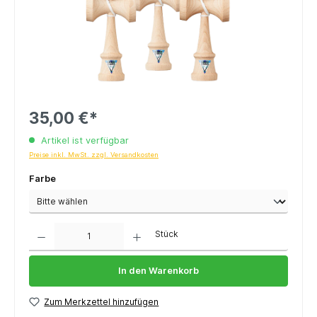
35,00 €*
Artikel ist verfügbar
Preise inkl. MwSt. zzgl. Versandkosten
Farbe
Anzahl
Stück
In den Warenkorb
Zum Merkzettel hinzufügen