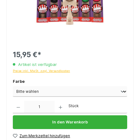
15,95 €*
Artikel ist verfügbar
Preise inkl. MwSt. zzgl. Versandkosten
Farbe
Anzahl
Stück
In den Warenkorb
Zum Merkzettel hinzufügen