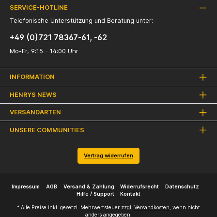
SERVICE-HOTLINE
Telefonische Unterstützung und Beratung unter:
+49 (0)721 78367-61, -62
Mo-Fr, 9:15 - 14:00 Uhr
INFORMATION
HENRYS NEWS
VERSANDARTEN
UNSERE COMMUNITIES
Vertrag widerrufen
Impressum
AGB
Versand & Zahlung
Widerrufsrecht
Datenschutz
Hilfe / Support
Kontakt
* Alle Preise inkl. gesetzl. Mehrwertsteuer zzgl.
Versandkosten
, wenn nicht
anders angegeben.