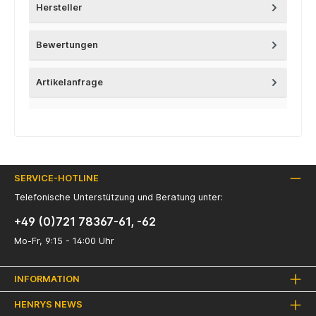
Hersteller
Bewertungen
Artikelanfrage
SERVICE-HOTLINE
Telefonische Unterstützung und Beratung unter:
+49 (0)721 78367-61, -62
Mo-Fr, 9:15 - 14:00 Uhr
INFORMATION
HENRYS NEWS