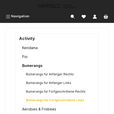
inhalt springen
Navigation
Activity
Kendama
Poi
Bumerangs
Bumerangs für Anfänger Rechts
Bumerangs für Anfänger Links
Bumerangs für Fortgeschrittene Rechts
Bumerangs für Fortgeschrittene Links
Aerobies & Frisbees