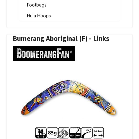
Footbags
Hula Hoops
Bumerang Aboriginal (F) - Links