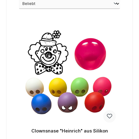
Clownsnase "Heinrich" aus Silikon