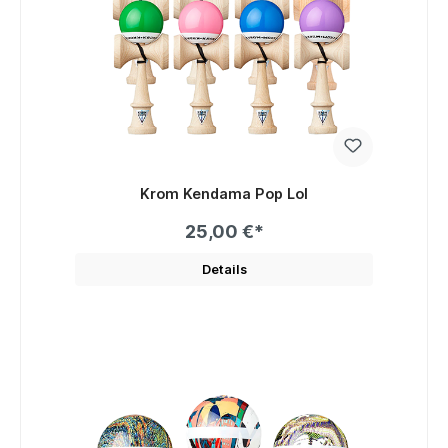
Krom Kendama Pop Lol
25,00 €*
Details