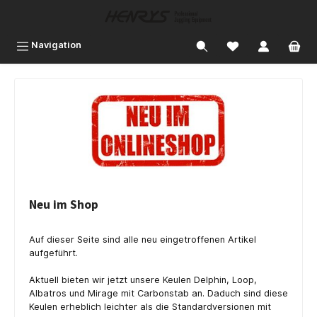
inhalt springen
Navigation
Neu im Shop
Auf dieser Seite sind alle neu eingetroffenen Artikel
aufgeführt.
Aktuell bieten wir jetzt unsere Keulen Delphin, Loop,
Albatros und Mirage mit Carbonstab an. Daduch sind diese
Keulen erheblich leichter als die Standardversionen mit