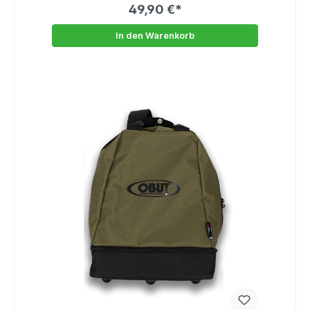
49,90 €*
In den Warenkorb