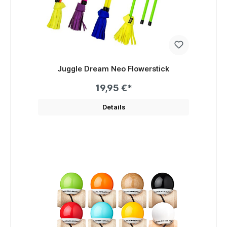
Juggle Dream Neo Flowerstick
19,95 €*
Details