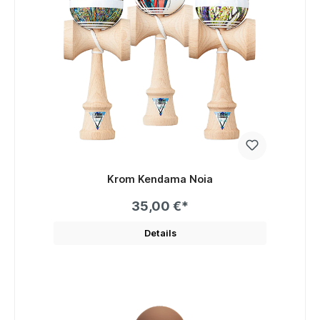
Krom Kendama Noia
35,00 €*
Details