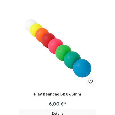
Play Beanbag BBX 68mm
6,00 €*
Details