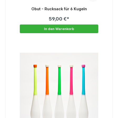
Obut - Rucksack für 6 Kugeln
59,00 €*
In den Warenkorb