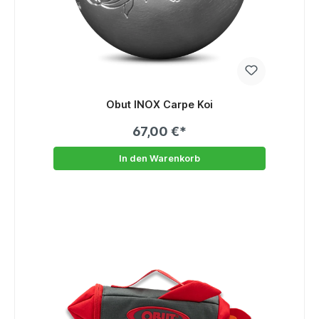
Obut INOX Carpe Koi
67,00 €*
In den Warenkorb