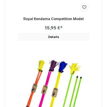
Royal Kendama Competition Model
15,95 €*
Details