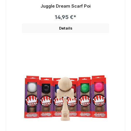
Juggle Dream Scarf Poi
14,95 €*
Details