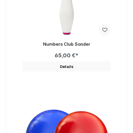
Numbers Club Sonder
65,00 €*
Details