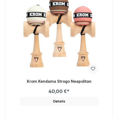
Krom Kendama Strogo Neapolitan
40,00 €*
Details