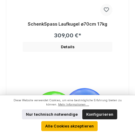
SchenkSpass Laufkugel ø70cm 17kg
309,00 €*
Details
Diese Website verwendet Cookies, um eine bestmögliche Erfahrung bieten zu
können.
Mehr Informationen ...
Nur technisch notwendige
Konfigurieren
Alle Cookies akzeptieren