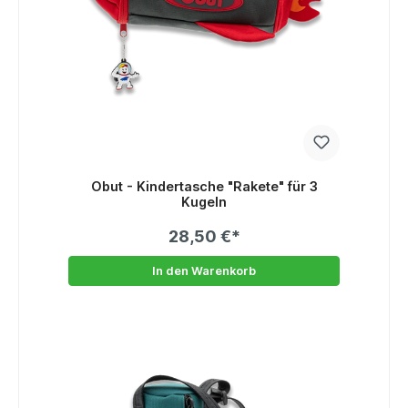
Obut - Kindertasche "Rakete" für 3
Kugeln
28,50 €*
In den Warenkorb