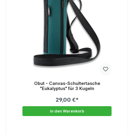
Obut - Canvas-Schultertasche
"Eukalyptus" für 3 Kugeln
29,00 €*
In den Warenkorb