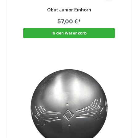
Obut Junior Einhorn
57,00 €*
In den Warenkorb