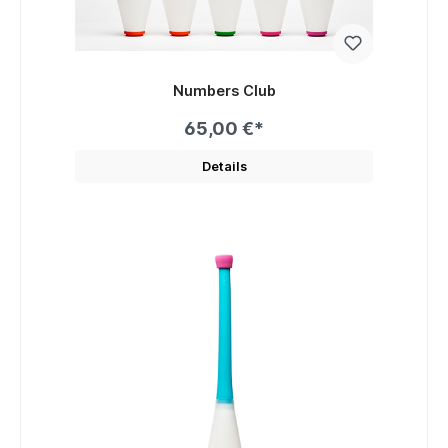
Numbers Club
65,00 €*
Details