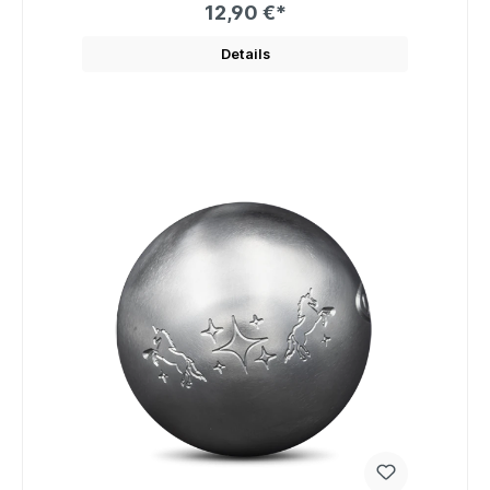
12,90 €*
Details