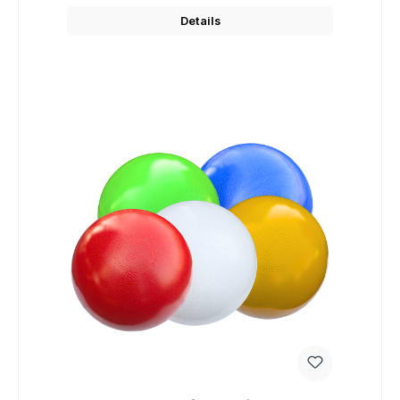
Details