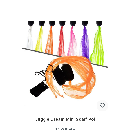
Juggle Dream Mini Scarf Poi