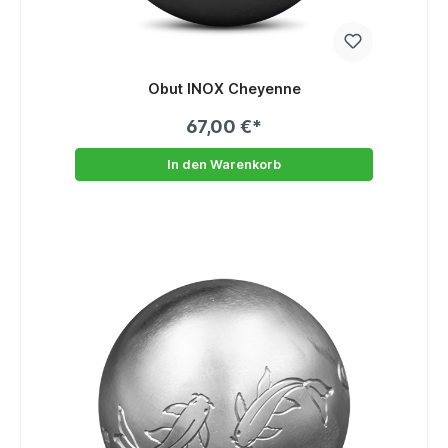
Obut INOX Cheyenne
67,00 €*
In den Warenkorb