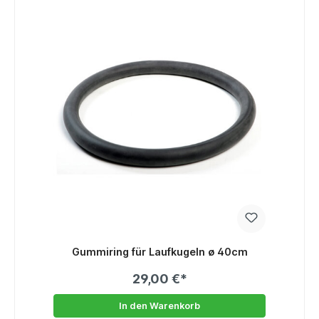
Gummiring für Laufkugeln ø 40cm
29,00 €*
In den Warenkorb