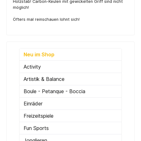
Holzstab! Carbon-Keulen mit gewickelten Griff sind nicht
möglich!
Öfters mal reinschauen lohnt sich!
Neu im Shop
Activity
Artistik & Balance
Boule - Petanque - Boccia
Einräder
Freizeitspiele
Fun Sports
Jonglieren