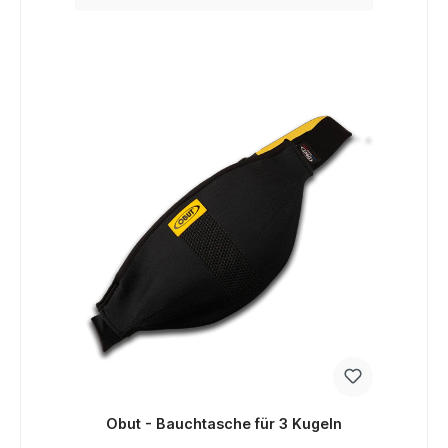
Obut - Bauchtasche für 3 Kugeln