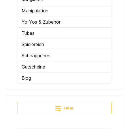
Manipulation
Yo-Yos & Zubehör
Tubes
Spielereien
Schnäppchen
Gutscheine
Blog
Filter