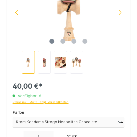
40,00 €*
Verfügbar: 6
Preise inkl. MwSt. zzgl. Versandkosten
Farbe
Anzahl
Stück