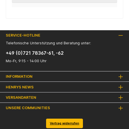
SERVICE-HOTLINE
Telefonische Unterstützung und Beratung unter:
+49 (0)721 78367-61, -62
Mo-Fr, 9:15 - 14:00 Uhr
INFORMATION
HENRYS NEWS
VERSANDARTEN
UNSERE COMMUNITIES
Vertrag widerrufen