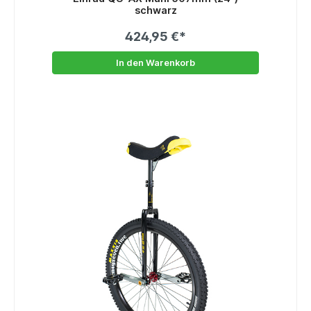
schwarz
424,95 €*
In den Warenkorb