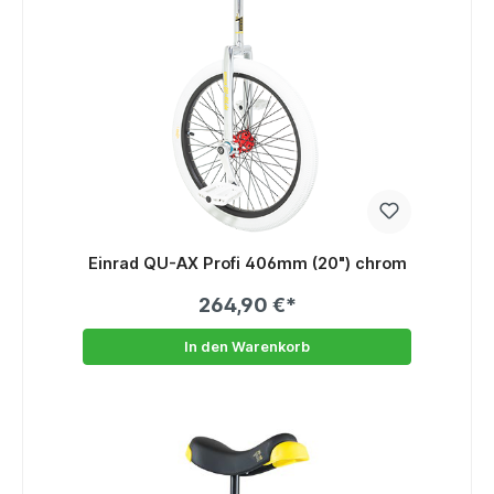
Einrad QU-AX Profi 406mm (20") chrom
264,90 €*
In den Warenkorb