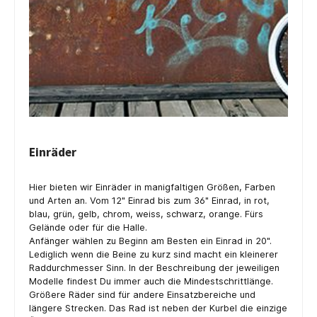
Einräder
Hier bieten wir Einräder in manigfaltigen Größen, Farben
und Arten an. Vom 12" Einrad bis zum 36" Einrad, in rot,
blau, grün, gelb, chrom, weiss, schwarz, orange. Fürs
Gelände oder für die Halle.
Anfänger wählen zu Beginn am Besten ein Einrad in 20".
Lediglich wenn die Beine zu kurz sind macht ein kleinerer
Raddurchmesser Sinn. In der Beschreibung der jeweiligen
Modelle findest Du immer auch die Mindestschrittlänge.
Größere Räder sind für andere Einsatzbereiche und
längere Strecken. Das Rad ist neben der Kurbel die einzige