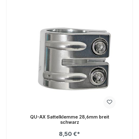
QU-AX Sattelklemme 28,6mm breit
schwarz
8,50 €*