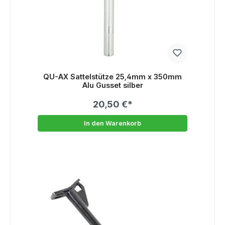
QU-AX Sattelstütze 25,4mm x 350mm
Alu Gusset silber
20,50 €*
In den Warenkorb