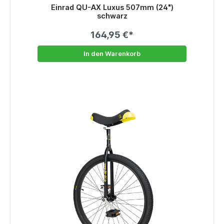
Einrad QU-AX Luxus 507mm (24")
schwarz
164,95 €*
In den Warenkorb