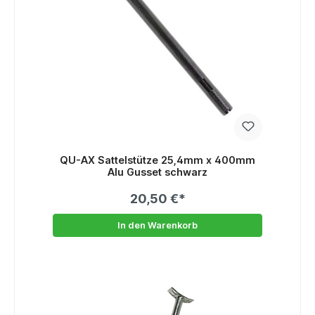
QU-AX Sattelstütze 25,4mm x 400mm
Alu Gusset schwarz
20,50 €*
In den Warenkorb