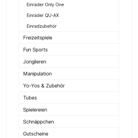
Einräder Only One
Einräder QU-AX
Einradzubehör
Freizeitspiele
Fun Sports
Jonglieren
Manipulation
Yo-Yos & Zubehör
Tubes
Spielereien
Schnäppchen
Gutscheine