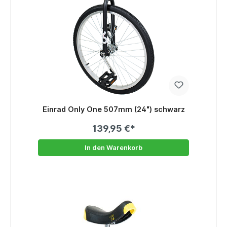
Einrad Only One 507mm (24") schwarz
139,95 €*
In den Warenkorb