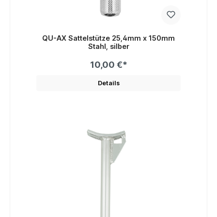
QU-AX Sattelstütze 25,4mm x 150mm
Stahl, silber
10,00 €*
Details