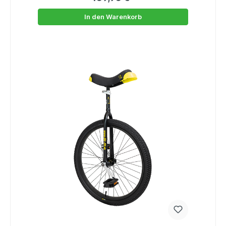
In den Warenkorb