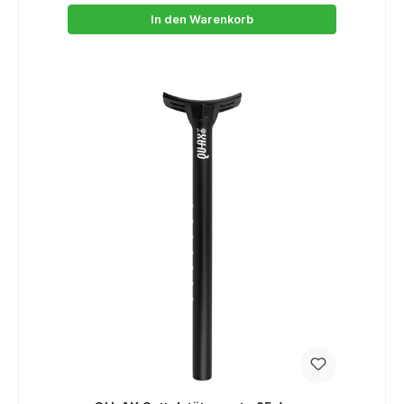
In den Warenkorb