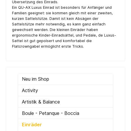
Übersetzung des Einrads.
Ein QU-AX Luxus Einrad ist besonders für Anfänger und
Familien geeignet: sie kommen gleich mit einer zweiten,
kurzen Sattelstütze. Damit ist kein Absägen der
Sattelstütze mehr notwendig, es kann ganz einfach
gewechselt werden. Die kleinen Einräder haben
ergonomische Kinder-Einradsättel, und Pedale, de Luxus-
Sattel ist gut gepolsert und komfortabel die
Flatcrowngabel ermöglicht erste Tricks.
Neu im Shop
Activity
Artistik & Balance
Boule - Petanque - Boccia
Einräder