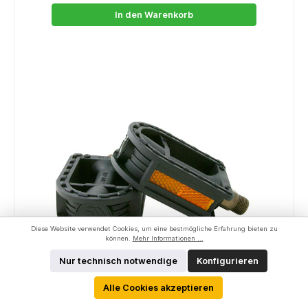
In den Warenkorb
Diese Website verwendet Cookies, um eine bestmögliche Erfahrung bieten zu
können.
Mehr Informationen ...
Nur technisch notwendige
Konfigurieren
Alle Cookies akzeptieren