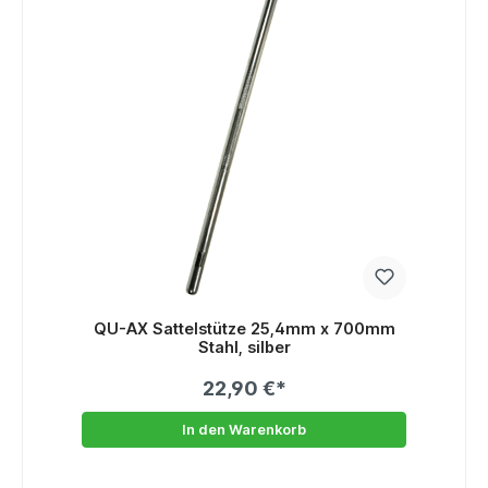
QU-AX Sattelstütze 25,4mm x 700mm
Stahl, silber
22,90 €*
In den Warenkorb