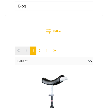
Blog
Filter
1
2