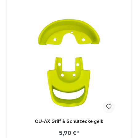
QU-AX Griff & Schutzecke gelb
5,90 €*