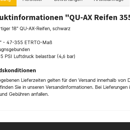
uktinformationen "QU-AX Reifen 35
tiger 18" QU-AX-Reifen, schwarz
5" - 47-355 ETRTO-Maß
htugnsgebunden
5 PSI Luftdruck belastbar (4,6 bar)
dskonditionen
gebenen Lieferzeiten gelten für den Versand innerhalb von D
finden Sie in unseren Versandinformationen. Bei Lieferungen
und Gebühren anfallen.