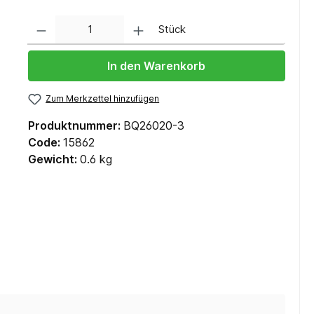
Anzahl
Stück
In den Warenkorb
Zum Merkzettel hinzufügen
Produktnummer:
BQ26020-3
Code:
15862
Gewicht:
0.6 kg