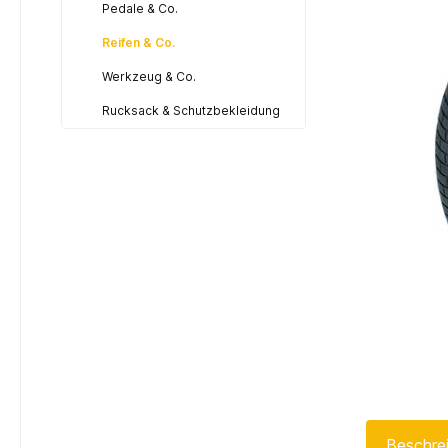
Pedale & Co.
Reifen & Co.
Werkzeug & Co.
Rucksack & Schutzbekleidung
Beschre