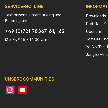
SERVICE-HOTLINE
INFORMAT
Telefonische Unterstützung und
Downloads
Beratung unter:
Drei-Rad-Zi
+49 (0)721 78367-61, -62
Über uns
Soziales En
Mo-Fr, 9:15 - 14:00 Uhr
Yo-Yo Trick
Jonglier-Anl
UNSERE COMMUNITIES