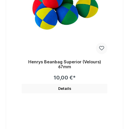
Henrys Beanbag Superior (Velours)
67mm
10,00 €*
Details