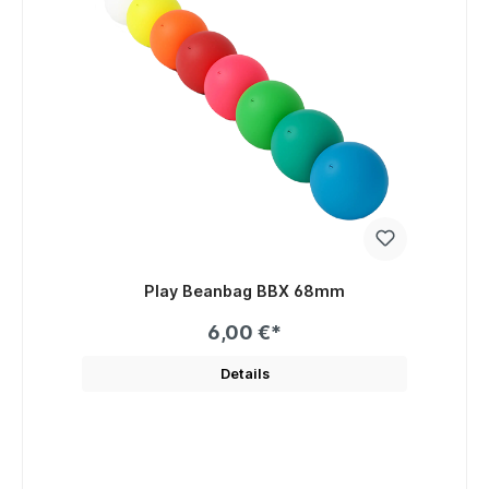
Play Beanbag BBX 68mm
6,00 €*
Details