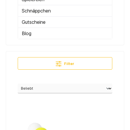
Schnäppchen
Gutscheine
Blog
Filter