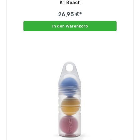
K1 Beach
26,95 €*
In den Warenkorb