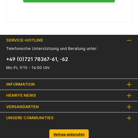
SERVICE-HOTLINE
Telefonische Unterstützung und Beratung unter:
+49 (0)721 78367-61, -62
Mo-Fr, 9:15 - 14:00 Uhr
INFORMATION
HENRYS NEWS
VERSANDARTEN
UNSERE COMMUNITIES
Vertrag widerrufen