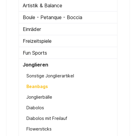
Artistik & Balance
Boule - Petanque - Boccia
Einräder
Freizeitspiele
Fun Sports
Jonglieren
Sonstige Jonglierartikel
Beanbags
Jonglierbälle
Diabolos
Diabolos mit Freilauf
Flowersticks