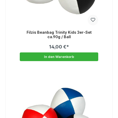
Filzis Beanbag Trinity Kids 3er-Set
ca.90g / Ball
14,00 €*
In den Warenkorb