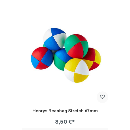
Henrys Beanbag Stretch 67mm
8,50 €*