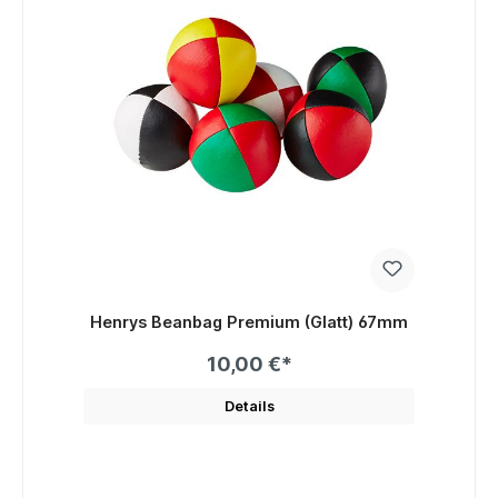
Henrys Beanbag Premium (Glatt) 67mm
10,00 €*
Details