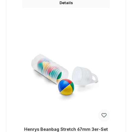
Details
Henrys Beanbag Stretch 67mm 3er-Set