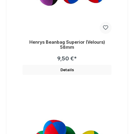
Henrys Beanbag Superior (Velours)
58mm
9,50 €*
Details