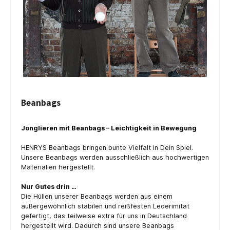
Beanbags
Jonglieren mit Beanbags – Leichtigkeit in Bewegung
HENRYS Beanbags bringen bunte Vielfalt in Dein Spiel.
Unsere Beanbags werden ausschließlich aus hochwertigen
Materialien hergestellt.
Nur Gutes drin …
Die Hüllen unserer Beanbags werden aus einem
außergewöhnlich stabilen und reißfesten Lederimitat
gefertigt, das teilweise extra für uns in Deutschland
hergestellt wird. Dadurch sind unsere Beanbags