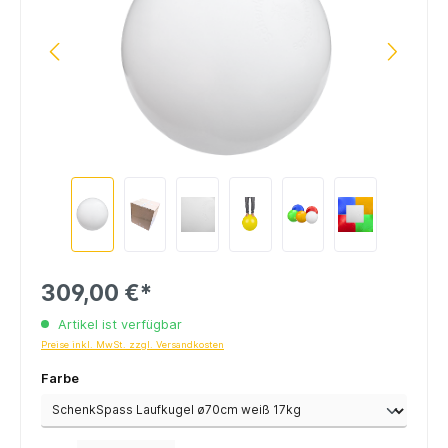
309,00 €*
Artikel ist verfügbar
Preise inkl. MwSt. zzgl. Versandkosten
Farbe
Anzahl