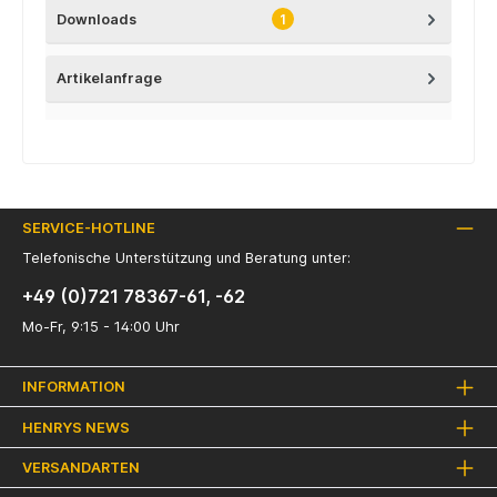
Downloads
1
Artikelanfrage
SERVICE-HOTLINE
Telefonische Unterstützung und Beratung unter:
+49 (0)721 78367-61, -62
Mo-Fr, 9:15 - 14:00 Uhr
INFORMATION
HENRYS NEWS
VERSANDARTEN