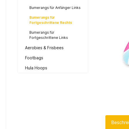
Bumerangs für Anfänger Links
Bumerangs für
Fortgeschrittene Rechts
Bumerangs für
Fortgeschrittene Links
Aerobies & Frisbees
Footbags
Hula Hoops
Beschre