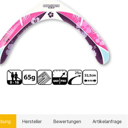
ibung
Hersteller
Bewertungen
Artikelanfrage