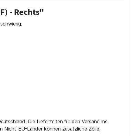
) - Rechts"
schwierig.
eutschland. Die Lieferzeiten für den Versand ins
 in Nicht-EU-Länder können zusätzliche Zölle,