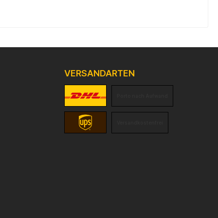
VERSANDARTEN
Porto nach Aufwand
Versandkostenfrei