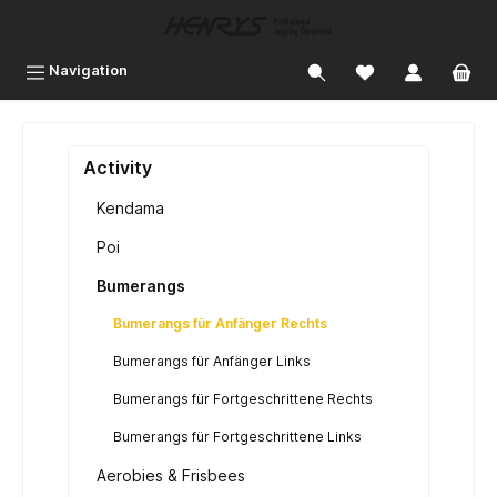
inhalt springen
Navigation
Activity
Kendama
Poi
Bumerangs
Bumerangs für Anfänger Rechts
Bumerangs für Anfänger Links
Bumerangs für Fortgeschrittene Rechts
Bumerangs für Fortgeschrittene Links
Aerobies & Frisbees