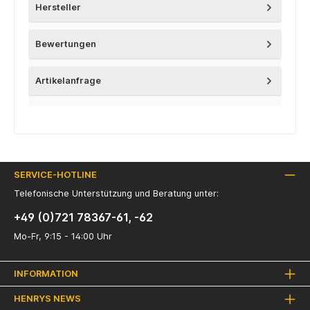
Hersteller
Bewertungen
Artikelanfrage
SERVICE-HOTLINE
Telefonische Unterstützung und Beratung unter:
+49 (0)721 78367-61, -62
Mo-Fr, 9:15 - 14:00 Uhr
INFORMATION
HENRYS NEWS