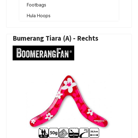
Footbags
Hula Hoops
Bumerang Tiara (A) - Rechts