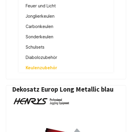
Feuer und Licht
Jonglierkeulen
Carbonkeulen
Sonderkeulen
Schulsets
Diabolozubehör
Keulenzubehör
Dekosatz Europ Long Metallic blau