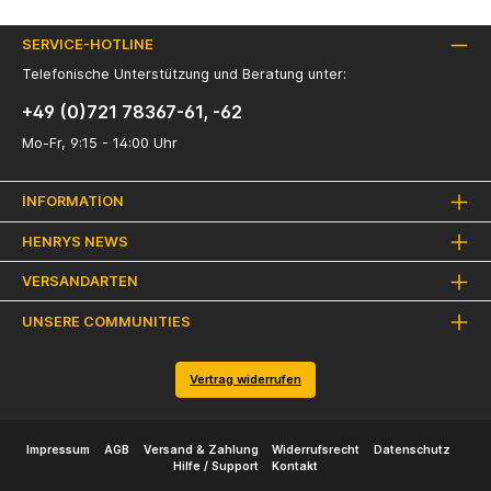
SERVICE-HOTLINE
Telefonische Unterstützung und Beratung unter:
+49 (0)721 78367-61, -62
Mo-Fr, 9:15 - 14:00 Uhr
INFORMATION
HENRYS NEWS
VERSANDARTEN
UNSERE COMMUNITIES
Vertrag widerrufen
Impressum
AGB
Versand & Zahlung
Widerrufsrecht
Datenschutz
Hilfe / Support
Kontakt