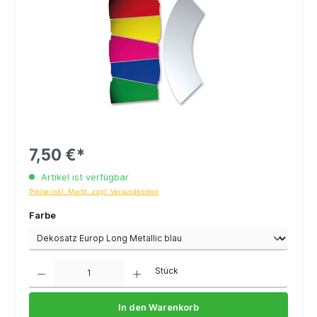
7,50 €*
Artikel ist verfügbar
Preise inkl. MwSt. zzgl. Versandkosten
Farbe
Anzahl
Stück
In den Warenkorb