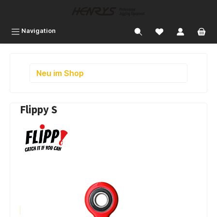
inhalt springen
Navigation
Neu im Shop
Flippy S