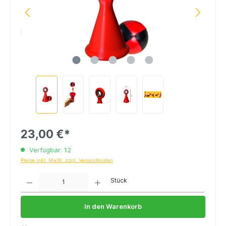
23,00 €*
Verfügbar: 12
Preise inkl. MwSt. zzgl. Versandkosten
Anzahl
Stück
In den Warenkorb