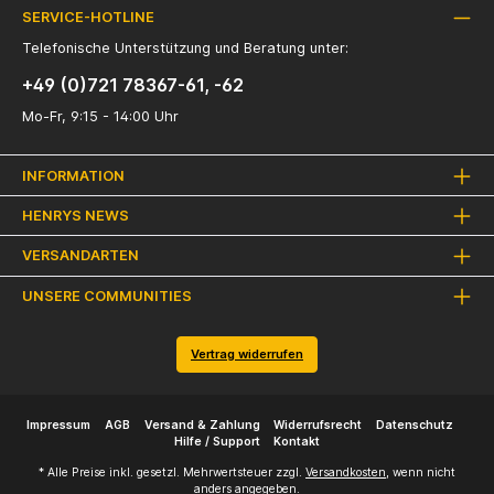
SERVICE-HOTLINE
Telefonische Unterstützung und Beratung unter:
+49 (0)721 78367-61, -62
Mo-Fr, 9:15 - 14:00 Uhr
INFORMATION
HENRYS NEWS
VERSANDARTEN
UNSERE COMMUNITIES
Vertrag widerrufen
Impressum
AGB
Versand & Zahlung
Widerrufsrecht
Datenschutz
Hilfe / Support
Kontakt
* Alle Preise inkl. gesetzl. Mehrwertsteuer zzgl.
Versandkosten
, wenn nicht
anders angegeben.