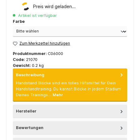
Preis wird geladen...
Artikel ist verfügbar
Farbe
Zum Merkzettel hinzufügen
Produktnummer:
C06000
Code:
21070
Gewicht:
0.2 kg
Beschreibung
Handstand Blöcke sind ein tolles Hilfsmittel für Dein
Handstandtraining. Du kannst Blöcke in jedem Stadium
Deines Trainings…
Mehr
Hersteller
Bewertungen