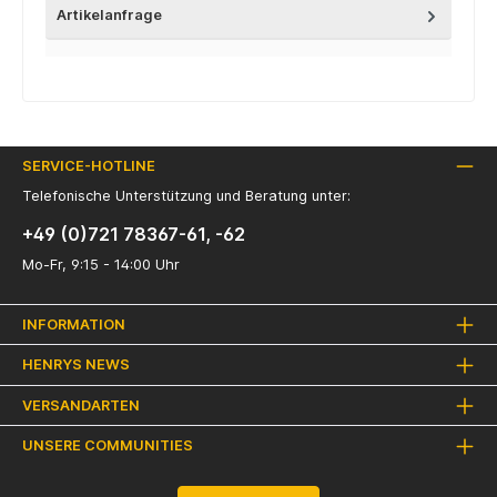
Artikelanfrage
SERVICE-HOTLINE
Telefonische Unterstützung und Beratung unter:
+49 (0)721 78367-61, -62
Mo-Fr, 9:15 - 14:00 Uhr
INFORMATION
HENRYS NEWS
VERSANDARTEN
UNSERE COMMUNITIES