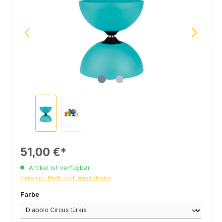
51,00 €*
Artikel ist verfügbar
Preise inkl. MwSt. zzgl. Versandkosten
Farbe