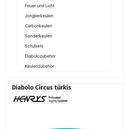
Feuer und Licht
Jonglierkeulen
Carbonkeulen
Sonderkeulen
Schulsets
Diabolozubehör
Keulenzubehör
Diabolo Circus türkis