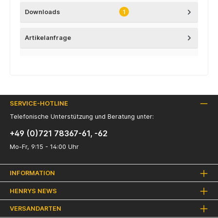
Downloads
1
Artikelanfrage
SERVICE-HOTLINE
Telefonische Unterstützung und Beratung unter:
+49 (0)721 78367-61, -62
Mo-Fr, 9:15 - 14:00 Uhr
INFORMATION
HENRYS NEWS
VERSANDARTEN