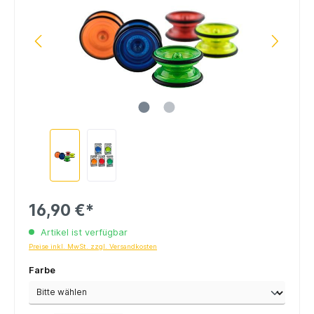
16,90 €*
Artikel ist verfügbar
Preise inkl. MwSt. zzgl. Versandkosten
Farbe