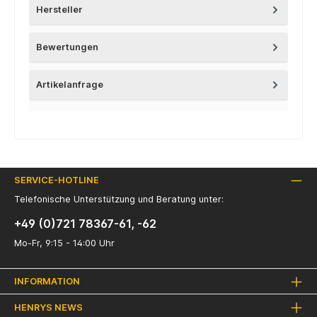
Hersteller
Bewertungen
Artikelanfrage
SERVICE-HOTLINE
Telefonische Unterstützung und Beratung unter:
+49 (0)721 78367-61, -62
Mo-Fr, 9:15 - 14:00 Uhr
INFORMATION
HENRYS NEWS