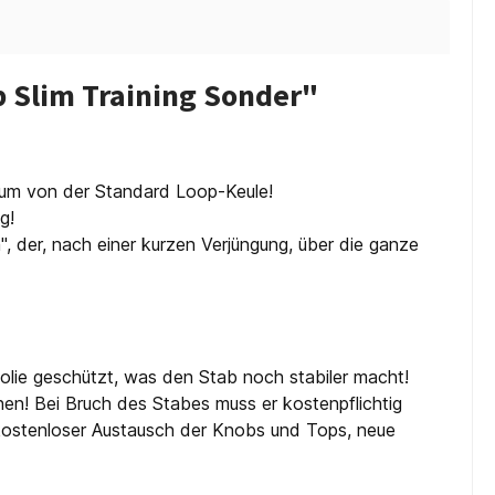
 Slim Training Sonder"
aum von der Standard Loop-Keule!
g!
", der, nach einer kurzen Verjüngung, über die ganze
lie geschützt, was den Stab noch stabiler macht!
n! Bei Bruch des Stabes muss er kostenpflichtig
kostenloser Austausch der Knobs und Tops, neue