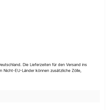
eutschland. Die Lieferzeiten für den Versand ins
 in Nicht-EU-Länder können zusätzliche Zölle,