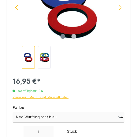
16,95 €*
Verfügbar: 14
Preise inkl. MwSt. zzgl. Versandkosten
Farbe
Anzahl
Stück