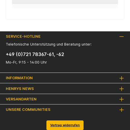
SERVICE-HOTLINE
Telefonische Unterstützung und Beratung unter:
+49 (0)721 78367-61, -62
Mo-Fr, 9:15 - 14:00 Uhr
INFORMATION
HENRYS NEWS
VERSANDARTEN
UNSERE COMMUNITIES
Vertrag widerrufen