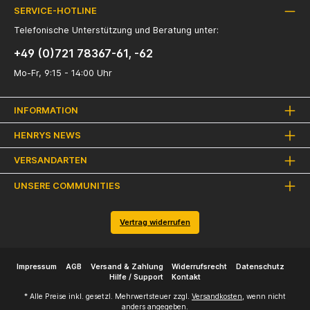
SERVICE-HOTLINE
Telefonische Unterstützung und Beratung unter:
+49 (0)721 78367-61, -62
Mo-Fr, 9:15 - 14:00 Uhr
INFORMATION
HENRYS NEWS
VERSANDARTEN
UNSERE COMMUNITIES
Vertrag widerrufen
Impressum
AGB
Versand & Zahlung
Widerrufsrecht
Datenschutz
Hilfe / Support
Kontakt
* Alle Preise inkl. gesetzl. Mehrwertsteuer zzgl.
Versandkosten
, wenn nicht
anders angegeben.