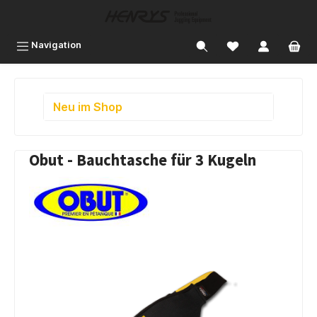
inhalt springen
Navigation
Neu im Shop
Obut - Bauchtasche für 3 Kugeln