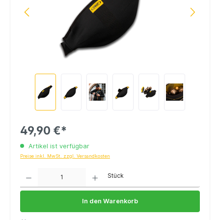
49,90 €*
Artikel ist verfügbar
Preise inkl. MwSt. zzgl. Versandkosten
Anzahl
Stück
In den Warenkorb