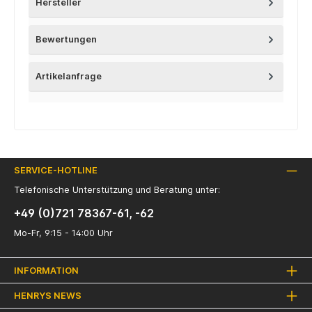
Hersteller
Bewertungen
Artikelanfrage
SERVICE-HOTLINE
Telefonische Unterstützung und Beratung unter:
+49 (0)721 78367-61, -62
Mo-Fr, 9:15 - 14:00 Uhr
INFORMATION
HENRYS NEWS