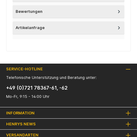
Bewertungen
Artikelanfrage
SERVICE-HOTLINE
Telefonische Unterstützung und Beratung unter:
+49 (0)721 78367-61, -62
Mo-Fr, 9:15 - 14:00 Uhr
INFORMATION
HENRYS NEWS
VERSANDARTEN