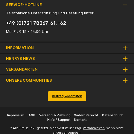
SERVICE-HOTLINE
Telefonische Unterstützung und Beratung unter:
+49 (0)721 78367-61, -62
Mo-Fr, 9:15 - 14:00 Uhr
INFORMATION
HENRYS NEWS
VERSANDARTEN
UNSERE COMMUNITIES
Vertrag widerrufen
Impressum
AGB
Versand & Zahlung
Widerrufsrecht
Datenschutz
Hilfe / Support
Kontakt
* Alle Preise inkl. gesetzl. Mehrwertsteuer zzgl.
Versandkosten
, wenn nicht
anders angegeben.