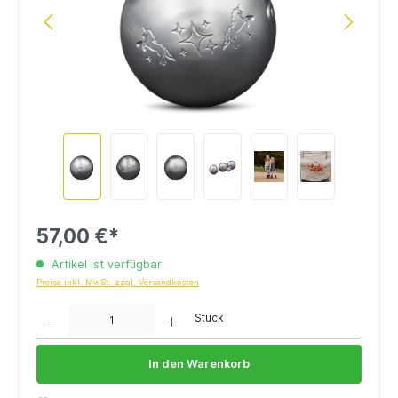
57,00 €*
Artikel ist verfügbar
Preise inkl. MwSt. zzgl. Versandkosten
Anzahl
Stück
In den Warenkorb