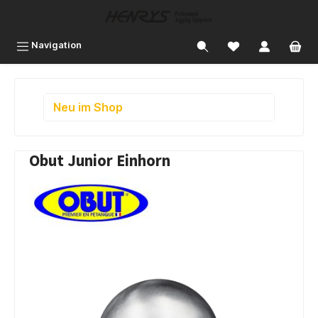
inhalt springen
Navigation
Neu im Shop
Obut Junior Einhorn