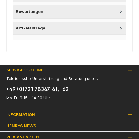
Bewertungen
Artikelanfrage
SERVICE-HOTLINE
Telefonische Unterstützung und Beratung unter:
+49 (0)721 78367-61, -62
Mo-Fr, 9:15 - 14:00 Uhr
INFORMATION
HENRYS NEWS
VERSANDARTEN