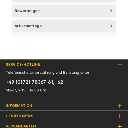
Bewertungen
Artikelanfrage
SERVICE-HOTLINE
Telefonische Unterstützung und Beratung unter:
+49 (0)721 78367-61, -62
Mo-Fr, 9:15 - 14:00 Uhr
INFORMATION
HENRYS NEWS
VERSANDARTEN