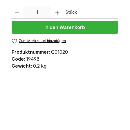
Anzahl
Stück
In den Warenkorb
Zum Merkzettel hinzufügen
Produktnummer:
Q01020
Code:
19498
Gewicht:
0.2 kg