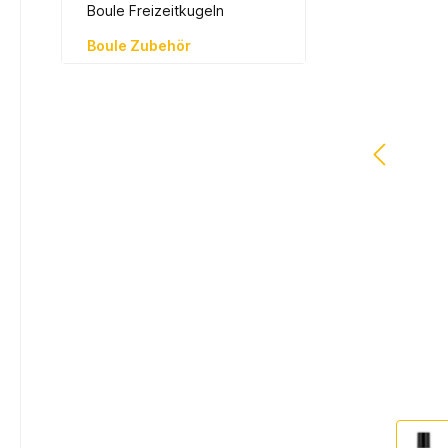
Boule Freizeitkugeln
Boule Zubehör