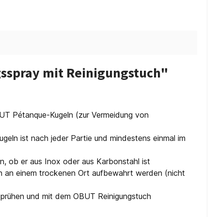
sspray mit Reinigungstuch"
OBUT Pétanque-Kugeln (zur Vermeidung von
ugeln ist nach jeder Partie und mindestens einmal im
, ob er aus Inox oder aus Karbonstahl ist
en an einem trockenen Ort aufbewahrt werden (nicht
n sprühen und mit dem OBUT Reinigungstuch