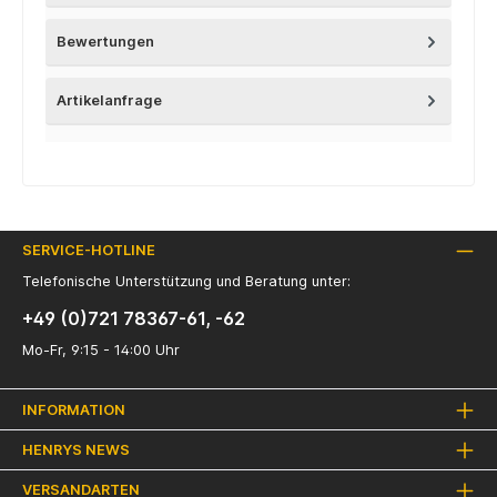
Bewertungen
Artikelanfrage
SERVICE-HOTLINE
Telefonische Unterstützung und Beratung unter:
+49 (0)721 78367-61, -62
Mo-Fr, 9:15 - 14:00 Uhr
INFORMATION
HENRYS NEWS
VERSANDARTEN