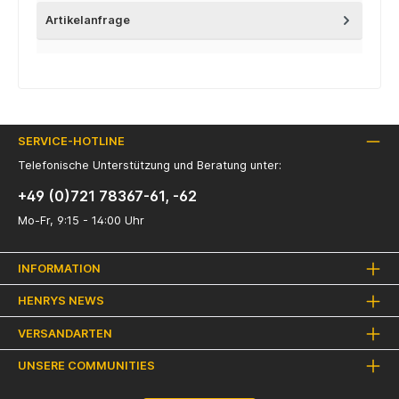
Artikelanfrage
SERVICE-HOTLINE
Telefonische Unterstützung und Beratung unter:
+49 (0)721 78367-61, -62
Mo-Fr, 9:15 - 14:00 Uhr
INFORMATION
HENRYS NEWS
VERSANDARTEN
UNSERE COMMUNITIES