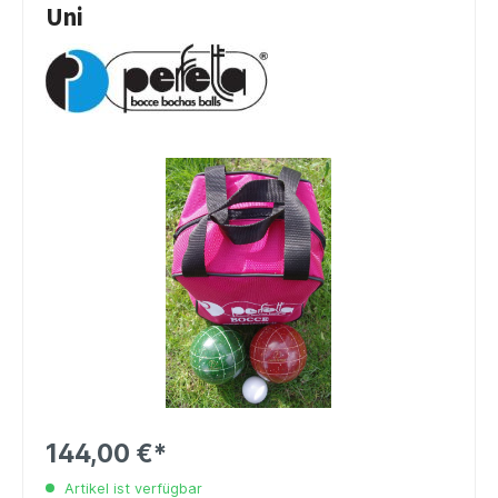
Uni
144,00 €*
Artikel ist verfügbar