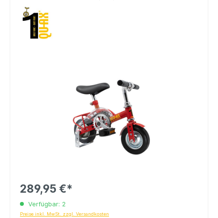
289,95 €*
Verfügbar: 2
Preise inkl. MwSt. zzgl. Versandkosten