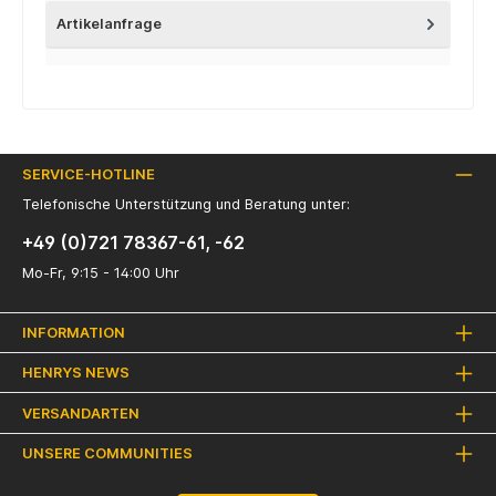
Artikelanfrage
SERVICE-HOTLINE
Telefonische Unterstützung und Beratung unter:
+49 (0)721 78367-61, -62
Mo-Fr, 9:15 - 14:00 Uhr
INFORMATION
HENRYS NEWS
VERSANDARTEN
UNSERE COMMUNITIES