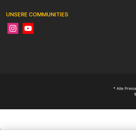
UNSERE COMMUNITIES
* Alle Preis