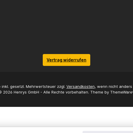
Vertrag widerrufen
e inkl. gesetzl. Mehrwertsteuer zzgl.
Versandkosten
, wenn nicht ander
© 2026 Henrys GmbH - Alle Rechte vorbehalten. Theme by
ThemeWare