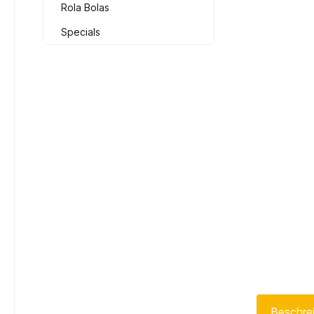
Rola Bolas
Specials
Beschre