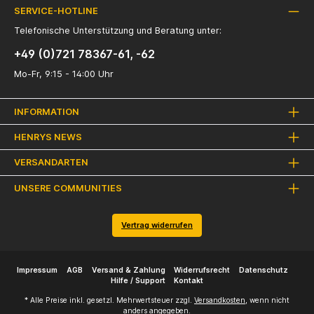
SERVICE-HOTLINE
Telefonische Unterstützung und Beratung unter:
+49 (0)721 78367-61, -62
Mo-Fr, 9:15 - 14:00 Uhr
INFORMATION
HENRYS NEWS
VERSANDARTEN
UNSERE COMMUNITIES
Vertrag widerrufen
Impressum
AGB
Versand & Zahlung
Widerrufsrecht
Datenschutz
Hilfe / Support
Kontakt
* Alle Preise inkl. gesetzl. Mehrwertsteuer zzgl.
Versandkosten
, wenn nicht
anders angegeben.