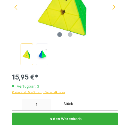
15,95 €*
Verfügbar: 3
Preise inkl. MwSt. zzgl. Versandkosten
Anzahl
Stück
In den Warenkorb