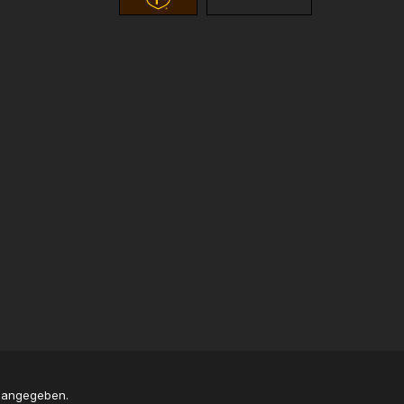
s angegeben.