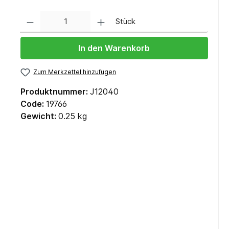
Anzahl
Stück
In den Warenkorb
Zum Merkzettel hinzufügen
Produktnummer:
J12040
Code:
19766
Gewicht:
0.25 kg