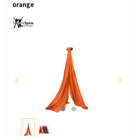
orange