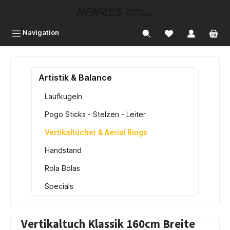
inhalt springen
Navigation
Artistik & Balance
Laufkugeln
Pogo Sticks - Stelzen - Leiter
Vertikaltücher & Aerial Rings
Handstand
Rola Bolas
Specials
Vertikaltuch Klassik 160cm Breite