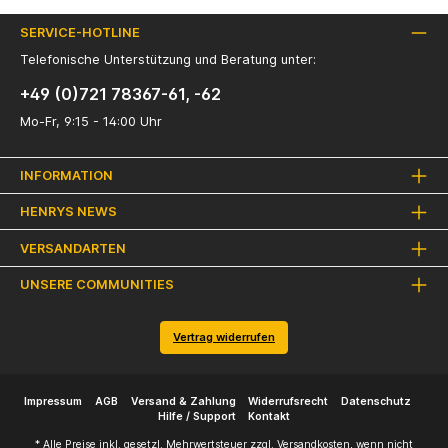
SERVICE-HOTLINE
Telefonische Unterstützung und Beratung unter:
+49 (0)721 78367-61, -62
Mo-Fr, 9:15 - 14:00 Uhr
INFORMATION
HENRYS NEWS
VERSANDARTEN
UNSERE COMMUNITIES
Vertrag widerrufen
Impressum
AGB
Versand & Zahlung
Widerrufsrecht
Datenschutz
Hilfe / Support
Kontakt
* Alle Preise inkl. gesetzl. Mehrwertsteuer zzgl.
Versandkosten
, wenn nicht