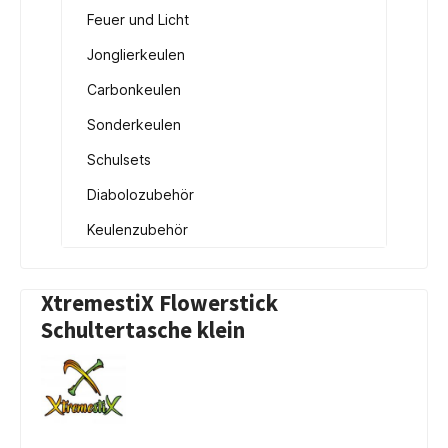
Feuer und Licht
Jonglierkeulen
Carbonkeulen
Sonderkeulen
Schulsets
Diabolozubehör
Keulenzubehör
XtremestiX Flowerstick
Schultertasche klein