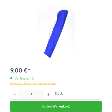
9,00 €*
Verfügbar: 2
Preise inkl. MwSt. zzgl. Versandkosten
Anzahl
Stück
In den Warenkorb