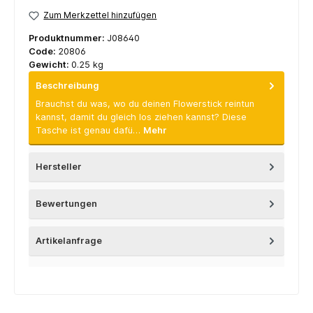
Zum Merkzettel hinzufügen
Produktnummer:
J08640
Code:
20806
Gewicht:
0.25 kg
Beschreibung
Brauchst du was, wo du deinen Flowerstick reintun
kannst, damit du gleich los ziehen kannst? Diese
Tasche ist genau dafü…
Mehr
Hersteller
Bewertungen
Artikelanfrage