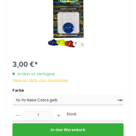
3,00 €*
Artikel ist verfügbar
Preise inkl. MwSt. zzgl. Versandkosten
Farbe
Anzahl
Stück
In den Warenkorb