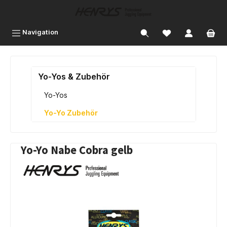
inhalt springen
Navigation
Yo-Yos & Zubehör
Yo-Yos
Yo-Yo Zubehör
Yo-Yo Nabe Cobra gelb