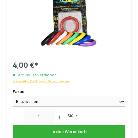
4,00 €*
Artikel ist verfügbar
Preise inkl. MwSt. zzgl. Versandkosten
Farbe
Anzahl
Stück
In den Warenkorb