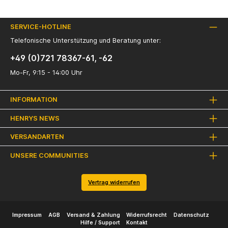
SERVICE-HOTLINE
Telefonische Unterstützung und Beratung unter:
+49 (0)721 78367-61, -62
Mo-Fr, 9:15 - 14:00 Uhr
INFORMATION
HENRYS NEWS
VERSANDARTEN
UNSERE COMMUNITIES
Vertrag widerrufen
Impressum
AGB
Versand & Zahlung
Widerrufsrecht
Datenschutz
Hilfe / Support
Kontakt